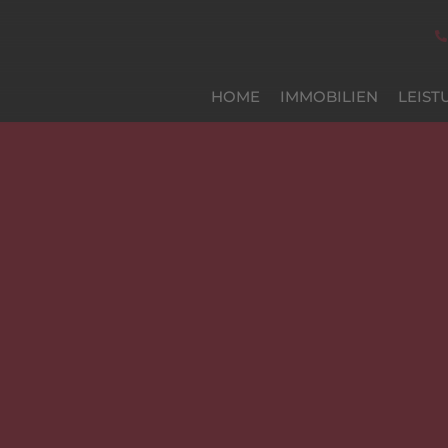
HOME
IMMOBILIEN
LEIST