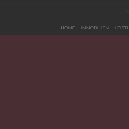
HOME
IMMOBILIEN
LEIST