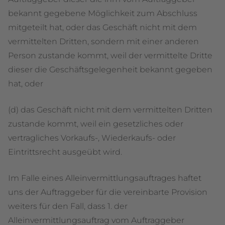
bekannt gegebene Möglichkeit zum Abschluss
mitgeteilt hat, oder das Geschäft nicht mit dem
vermittelten Dritten, sondern mit einer anderen
Person zustande kommt, weil der vermittelte Dritte
dieser die Geschäftsgelegenheit bekannt gegeben
hat, oder
(d) das Geschäft nicht mit dem vermittelten Dritten
zustande kommt, weil ein gesetzliches oder
vertragliches Vorkaufs-, Wiederkaufs- oder
Eintrittsrecht ausgeübt wird.
Im Falle eines Alleinvermittlungsauftrages haftet
uns der Auftraggeber für die vereinbarte Provision
weiters für den Fall, dass 1. der
Alleinvermittlungsauftrag vom Auftraggeber