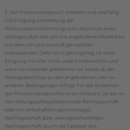
3. Der Provisionsanspruch entsteht und wird fällig
mit Einigung (Herstellung der
Willensübereinstimmung) zum Abschluss eines
Vertrages über das von uns angebotene Objekt bzw.
mit dem von uns namhaft gemachten
Interessenten. Dafür ist es gleichgültig, ob diese
Einigung mit oder ohne unsere Intervention und
wann sie zustande gekommen ist, sowie ob der
Vertragsabschluss zu den angebotenen oder zu
anderen Bedingungen erfolgt. Für das Entstehen
des Provisionsanspruches ist es irrelevant, ob das im
Vermittlungsauftrag bezeichnete Rechtsgeschäft
oder ein wirtschaftlich gleichwertiges
Rechtsgeschäft (bzw. zweckgleichwertiges
Rechtsgeschäft) durch die Tätigkeit des