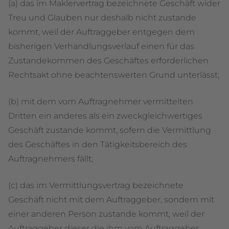
(a) das im Maklervertrag bezeichnete Geschäft wider
Treu und Glauben nur deshalb nicht zustande
kommt, weil der Auftraggeber entgegen dem
bisherigen Verhandlungsverlauf einen für das
Zustandekommen des Geschäftes erforderlichen
Rechtsakt ohne beachtenswerten Grund unterlässt;
(b) mit dem vom Auftragnehmer vermittelten
Dritten ein anderes als ein zweckgleichwertiges
Geschäft zustande kommt, sofern die Vermittlung
des Geschäftes in den Tätigkeitsbereich des
Auftragnehmers fällt;
(c) das im Vermittlungsvertrag bezeichnete
Geschäft nicht mit dem Auftraggeber, sondern mit
einer anderen Person zustande kommt, weil der
Auftraggeber dieser die ihm vom Auftraggeber