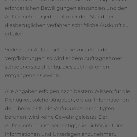
erforderlichen Bewilligungen einzuholen und den
Auftragnehmer jederzeit über den Stand der
diesbezüglichen Verfahren schriftliche Auskunft zu
erteilen.
Verletzt der Auftraggeber die vorstehenden
Verpflichtungen, so wird er dem Auftragnehmer
schadenersatzpflichtig, dies auch für einen
entgangenen Gewinn.
Alle Angaben erfolgen nach bestem Wissen; für die
Richtigkeit solcher Angaben, die auf Informationen
der über ein Objekt Verfügungsberechtigten
beruhen, wird keine Gewähr geleistet. Der
Auftragnehmer ist berechtigt, die Richtigkeit der
Informationen und Unterlagen anzunehmen,