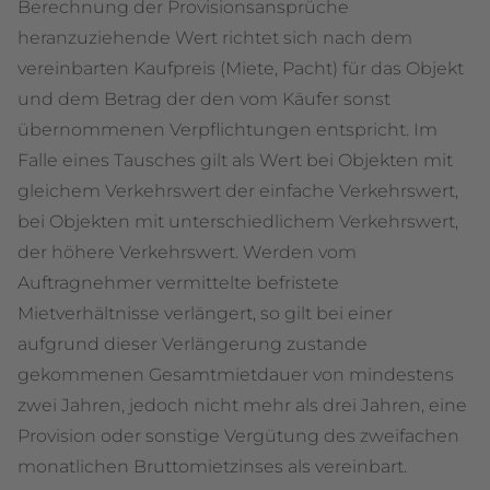
Berechnung der Provisionsansprüche
heranzuziehende Wert richtet sich nach dem
vereinbarten Kaufpreis (Miete, Pacht) für das Objekt
und dem Betrag der den vom Käufer sonst
übernommenen Verpflichtungen entspricht. Im
Falle eines Tausches gilt als Wert bei Objekten mit
gleichem Verkehrswert der einfache Verkehrswert,
bei Objekten mit unterschiedlichem Verkehrswert,
der höhere Verkehrswert. Werden vom
Auftragnehmer vermittelte befristete
Mietverhältnisse verlängert, so gilt bei einer
aufgrund dieser Verlängerung zustande
gekommenen Gesamtmietdauer von mindestens
zwei Jahren, jedoch nicht mehr als drei Jahren, eine
Provision oder sonstige Vergütung des zweifachen
monatlichen Bruttomietzinses als vereinbart.