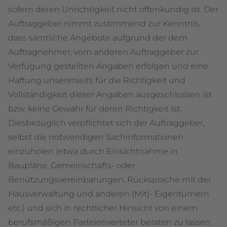
sofern deren Unrichtigkeit nicht offenkundig ist. Der
Auftraggeber nimmt zustimmend zur Kenntnis,
dass sämtliche Angebote aufgrund der dem
Auftragnehmer, vom anderen Auftraggeber zur
Verfügung gestellten Angaben erfolgen und eine
Haftung unsererseits für die Richtigkeit und
Vollständigkeit dieser Angaben ausgeschlossen ist
bzw. keine Gewähr für deren Richtigkeit ist.
Diesbezüglich verpflichtet sich der Auftraggeber,
selbst die notwendigen Sachinformationen
einzuholen (etwa durch Einsichtnahme in
Baupläne, Gemeinschafts- oder
Benützungsvereinbarungen, Rücksprache mit der
Hausverwaltung und anderen (Mit)- Eigentümern
etc.) und sich in rechtlicher Hinsicht von einem
berufsmäßigen Parteienverteter beraten zu lassen.