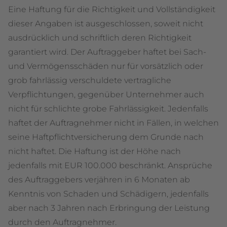
Eine Haftung für die Richtigkeit und Vollständigkeit
dieser Angaben ist ausgeschlossen, soweit nicht
ausdrücklich und schriftlich deren Richtigkeit
garantiert wird. Der Auftraggeber haftet bei Sach-
und Vermögensschäden nur für vorsätzlich oder
grob fahrlässig verschuldete vertragliche
Verpflichtungen, gegenüber Unternehmer auch
nicht für schlichte grobe Fahrlässigkeit. Jedenfalls
haftet der Auftragnehmer nicht in Fällen, in welchen
seine Haftpflichtversicherung dem Grunde nach
nicht haftet. Die Haftung ist der Höhe nach
jedenfalls mit EUR 100.000 beschränkt. Ansprüche
des Auftraggebers verjähren in 6 Monaten ab
Kenntnis von Schaden und Schädigern, jedenfalls
aber nach 3 Jahren nach Erbringung der Leistung
durch den Auftragnehmer.