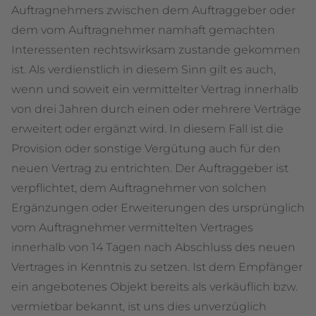
Auftragnehmers zwischen dem Auftraggeber oder
dem vom Auftragnehmer namhaft gemachten
Interessenten rechtswirksam zustande gekommen
ist. Als verdienstlich in diesem Sinn gilt es auch,
wenn und soweit ein vermittelter Vertrag innerhalb
von drei Jahren durch einen oder mehrere Verträge
erweitert oder ergänzt wird. In diesem Fall ist die
Provision oder sonstige Vergütung auch für den
neuen Vertrag zu entrichten. Der Auftraggeber ist
verpflichtet, dem Auftragnehmer von solchen
Ergänzungen oder Erweiterungen des ursprünglich
vom Auftragnehmer vermittelten Vertrages
innerhalb von 14 Tagen nach Abschluss des neuen
Vertrages in Kenntnis zu setzen. Ist dem Empfänger
ein angebotenes Objekt bereits als verkäuflich bzw.
vermietbar bekannt, ist uns dies unverzüglich