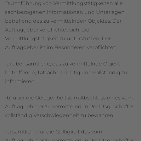
Durchführung von Vermittlungstätigkeiten alle
sachbezogenen Informationen und Unterlagen
betreffend des zu vermittelnden Objektes. Der
Auftraggeber verpflichtet sich, die
Vermittlungstätigkeit zu unterstützen. Der
Auftraggeber ist im Besonderen verpflichtet:
(a) über sämtliche, das zu vermittelnde Objekt
betreffende, Tatsachen richtig und vollständig zu
informieren.
(b) über die Gelegenheit zum Abschluss eines vom
Auftragnehmer zu vermittelnden Rechtsgeschäftes
vollständig Verschwiegenheit zu bewahren.
(c) sämtliche für die Gültigkeit des vom
Auftragnehmer zu vermittelnden Rechtsgeschäftes