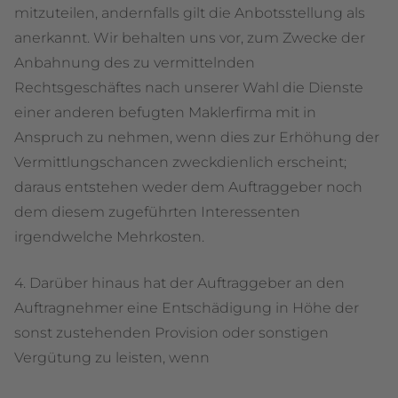
mitzuteilen, andernfalls gilt die Anbotsstellung als
anerkannt. Wir behalten uns vor, zum Zwecke der
Anbahnung des zu vermittelnden
Rechtsgeschäftes nach unserer Wahl die Dienste
einer anderen befugten Maklerfirma mit in
Anspruch zu nehmen, wenn dies zur Erhöhung der
Vermittlungschancen zweckdienlich erscheint;
daraus entstehen weder dem Auftraggeber noch
dem diesem zugeführten Interessenten
irgendwelche Mehrkosten.
4. Darüber hinaus hat der Auftraggeber an den
Auftragnehmer eine Entschädigung in Höhe der
sonst zustehenden Provision oder sonstigen
Vergütung zu leisten, wenn