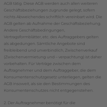
AGB tätig. Diese AGB werden auch allen weiteren
Geschäftsbeziehungen zugrunde gelegt, sofern
nichts Abweichendes schriftlich vereinbart wird. Die
AGB gelten ab Aufnahme der Geschäftsbeziehung.
Andere Geschäftsbedingungen,
Vertragsformblätter, etc. des Auftraggebers gelten
als abgedungen. Sämtliche Angebote sind
freibleibend und unverbindlich, Zwischenverkauf
(Zwischenvermietung und – verpachtung) ist daher
vorbehalten. Für Verträge zwischen dem
Auftragnehmer und dem Auftraggeber, die dem
Konsumentenschutzgesetz unterliegen, gelten die
AGB insoweit, als sie den Bestimmungen des
Konsumentenschutzes nicht entgegenstehen.
2. Der Auftragnehmer benötigt für die