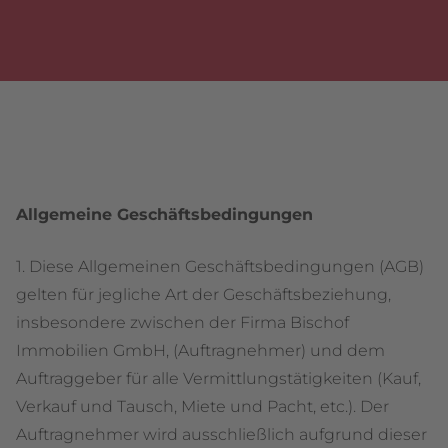
Allgemeine Geschäftsbedingungen
1. Diese Allgemeinen Geschäftsbedingungen (AGB)
gelten für jegliche Art der Geschäftsbeziehung,
insbesondere zwischen der Firma Bischof
Immobilien GmbH, (Auftragnehmer) und dem
Auftraggeber für alle Vermittlungstätigkeiten (Kauf,
Verkauf und Tausch, Miete und Pacht, etc.). Der
Auftragnehmer wird ausschließlich aufgrund dieser