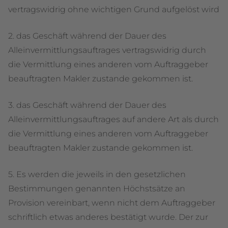
vertragswidrig ohne wichtigen Grund aufgelöst wird
2. das Geschäft während der Dauer des
Alleinvermittlungsauftrages vertragswidrig durch
die Vermittlung eines anderen vom Auftraggeber
beauftragten Makler zustande gekommen ist.
3. das Geschäft während der Dauer des
Alleinvermittlungsauftrages auf andere Art als durch
die Vermittlung eines anderen vom Auftraggeber
beauftragten Makler zustande gekommen ist.
5. Es werden die jeweils in den gesetzlichen
Bestimmungen genannten Höchstsätze an
Provision vereinbart, wenn nicht dem Auftraggeber
schriftlich etwas anderes bestätigt wurde. Der zur