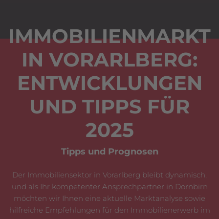
IMMOBILIENMARKT
IN VORARLBERG:
ENTWICKLUNGEN
UND TIPPS FÜR
2025
Tipps und Prognosen
Der Immobiliensektor in Vorarlberg bleibt dynamisch,
und als Ihr kompetenter Ansprechpartner in Dornbirn
möchten wir Ihnen eine aktuelle Marktanalyse sowie
hilfreiche Empfehlungen für den Immobilienerwerb im