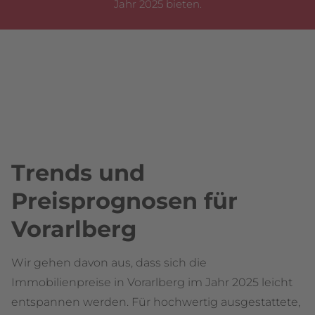
Jahr 2025 bieten.
Trends und
Preisprognosen für
Vorarlberg
Wir gehen davon aus, dass sich die
Immobilienpreise in Vorarlberg im Jahr 2025 leicht
entspannen werden. Für hochwertig ausgestattete,